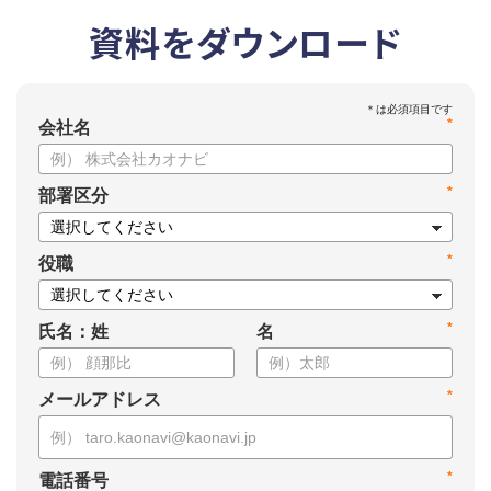
資料をダウンロード
*
会社名
*
部署区分
*
役職
*
氏名：姓
名
*
メールアドレス
*
電話番号