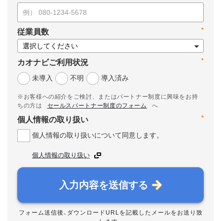
*
従業員数
*
カオナビご利用状況
未導入
不明
導入済み
※お客様への紹介をご検討、またはパートナー制度に興味をお持
ちの方は
セールスパートナー制度のフォーム
へ
*
個人情報の取り扱い
個人情報の取り扱いについて同意します。
個人情報の取り扱い
入力内容を送信する
フォーム送信後、ダウンロードURLを記載したメールをお送り致