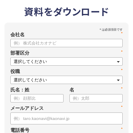
資料をダウンロード
*
会社名
*
部署区分
*
役職
*
氏名：姓
名
*
メールアドレス
*
電話番号