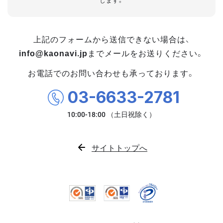
します。
上記のフォームから送信できない場合は、
info@kaonavi.jp
までメールをお送りください。
お電話でのお問い合わせも承っております。
03-6633-2781
サイトトップへ