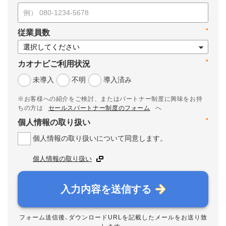
*
従業員数
*
カオナビご利用状況
未導入
不明
導入済み
※お客様への紹介をご検討、またはパートナー制度に興味をお持
ちの方は
セールスパートナー制度のフォーム
へ
*
個人情報の取り扱い
個人情報の取り扱いについて同意します。
個人情報の取り扱い
入力内容を送信する
フォーム送信後、ダウンロードURLを記載したメールをお送り致