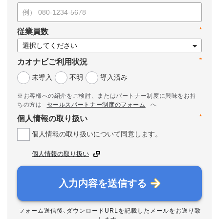
*
従業員数
*
カオナビご利用状況
未導入
不明
導入済み
※お客様への紹介をご検討、またはパートナー制度に興味をお持
ちの方は
セールスパートナー制度のフォーム
へ
*
個人情報の取り扱い
個人情報の取り扱いについて同意します。
個人情報の取り扱い
入力内容を送信する
フォーム送信後、ダウンロードURLを記載したメールをお送り致