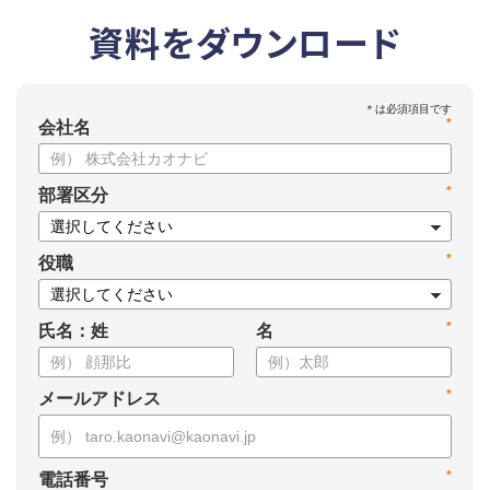
資料をダウンロード
*
会社名
*
部署区分
*
役職
*
氏名：姓
名
*
メールアドレス
*
電話番号