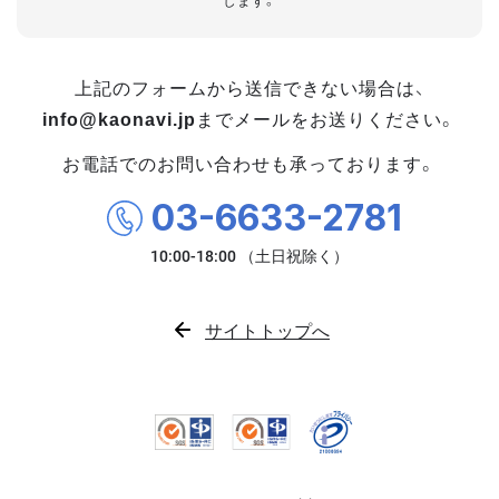
します。
上記のフォームから送信できない場合は、
info@kaonavi.jp
までメールをお送りください。
お電話でのお問い合わせも承っております。
03-6633-2781
サイトトップへ