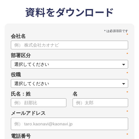
資料をダウンロード
*
会社名
*
部署区分
*
役職
*
氏名：姓
名
*
メールアドレス
*
電話番号