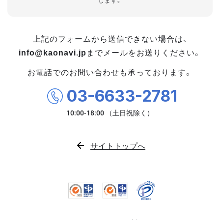
します。
上記のフォームから送信できない場合は、
info@kaonavi.jp
までメールをお送りください。
お電話でのお問い合わせも承っております。
03-6633-2781
サイトトップへ