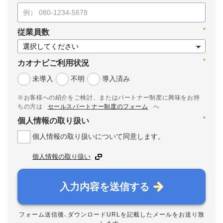
*
従業員数
*
カオナビご利用状況
未導入
不明
導入済み
※お客様への紹介をご検討、またはパートナー制度に興味をお持
ちの方は
セールスパートナー制度のフォーム
へ
*
個人情報の取り扱い
個人情報の取り扱いについて同意します。
個人情報の取り扱い
入力内容を送信する
フォーム送信後、ダウンロードURLを記載したメールをお送り致