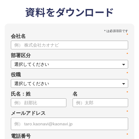
資料をダウンロード
*
会社名
*
部署区分
*
役職
*
氏名：姓
名
*
メールアドレス
*
電話番号