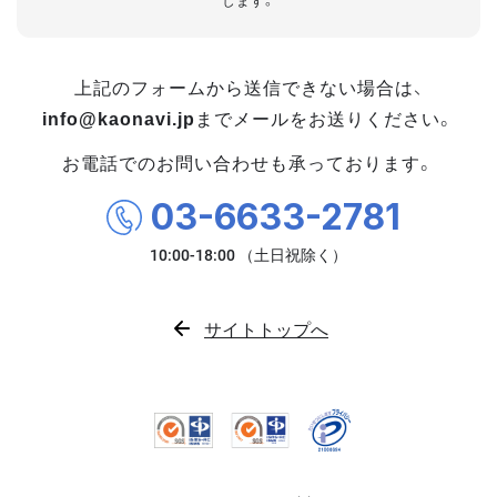
します。
上記のフォームから送信できない場合は、
info@kaonavi.jp
までメールをお送りください。
お電話でのお問い合わせも承っております。
03-6633-2781
サイトトップへ