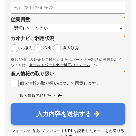
*
従業員数
*
カオナビご利用状況
未導入
不明
導入済み
※お客様への紹介をご検討、またはパートナー制度に興味をお持
ちの方は
セールスパートナー制度のフォーム
へ
*
個人情報の取り扱い
個人情報の取り扱いについて同意します。
個人情報の取り扱い
入力内容を送信する
フォーム送信後、ダウンロードURLを記載したメールをお送り致