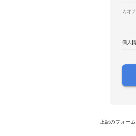
カオ
個人
上記のフォーム