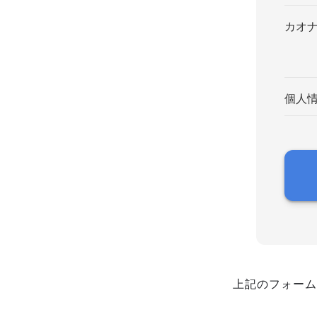
カオ
個人
上記のフォーム