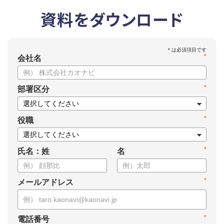
資料をダウンロード
*
会社名
*
部署区分
*
役職
*
氏名：姓
名
*
メールアドレス
*
電話番号