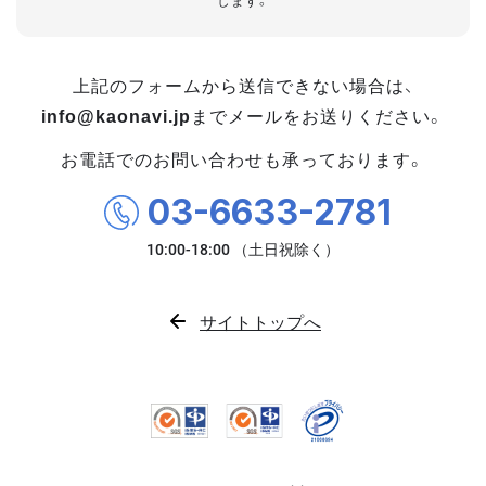
します。
上記のフォームから送信できない場合は、
info@kaonavi.jp
までメールをお送りください。
お電話でのお問い合わせも承っております。
03-6633-2781
サイトトップへ