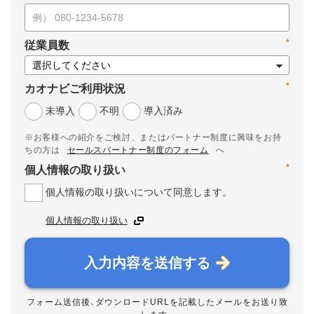
*
従業員数
*
カオナビご利用状況
未導入
不明
導入済み
※お客様への紹介をご検討、またはパートナー制度に興味をお持
ちの方は
セールスパートナー制度のフォーム
へ
*
個人情報の取り扱い
個人情報の取り扱いについて同意します。
個人情報の取り扱い
入力内容を送信する
フォーム送信後、ダウンロードURLを記載したメールをお送り致