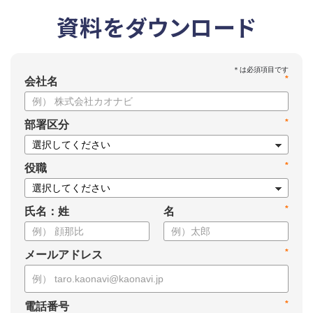
資料をダウンロード
*
会社名
*
部署区分
*
役職
*
氏名：姓
名
*
メールアドレス
*
電話番号