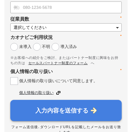
*
従業員数
*
カオナビご利用状況
未導入
不明
導入済み
※お客様への紹介をご検討、またはパートナー制度に興味をお持
ちの方は
セールスパートナー制度のフォーム
へ
*
個人情報の取り扱い
個人情報の取り扱いについて同意します。
個人情報の取り扱い
入力内容を送信する
フォーム送信後、ダウンロードURLを記載したメールをお送り致