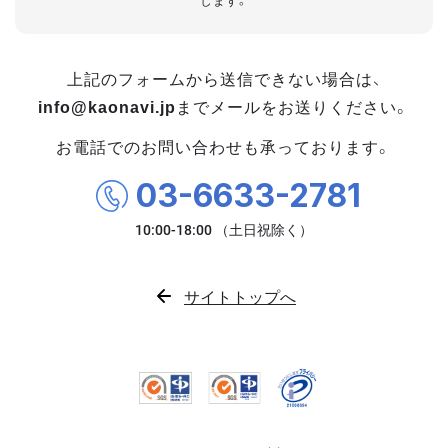
します。
上記のフォームから送信できない場合は、
info@kaonavi.jp
までメールをお送りください。
お電話でのお問い合わせも承っております。
03-6633-2781
サイトトップへ