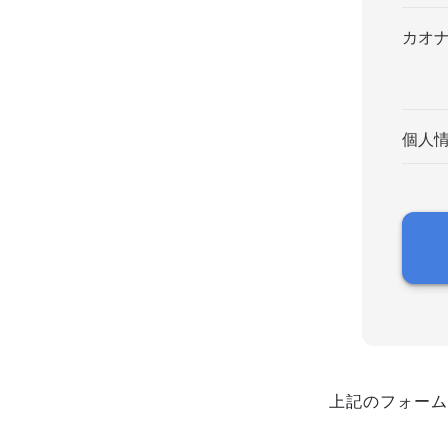
カオ
個人
上記のフォーム