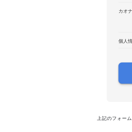
カオ
個人
上記のフォーム