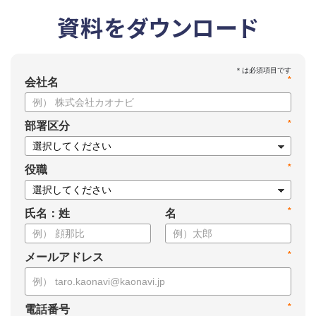
資料をダウンロード
*
会社名
*
部署区分
*
役職
*
氏名：姓
名
*
メールアドレス
*
電話番号