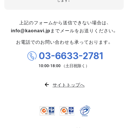
します。
上記のフォームから送信できない場合は、
info@kaonavi.jp
までメールをお送りください。
お電話でのお問い合わせも承っております。
03-6633-2781
サイトトップへ