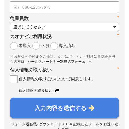
*
従業員数
*
カオナビご利用状況
未導入
不明
導入済み
※お客様への紹介をご検討、またはパートナー制度に興味をお持
ちの方は
セールスパートナー制度のフォーム
へ
*
個人情報の取り扱い
個人情報の取り扱いについて同意します。
個人情報の取り扱い
入力内容を送信する
フォーム送信後、ダウンロードURLを記載したメールをお送り致