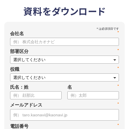
資料をダウンロード
*
会社名
*
部署区分
*
役職
*
氏名：姓
名
*
メールアドレス
*
電話番号