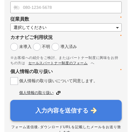
*
従業員数
*
カオナビご利用状況
未導入
不明
導入済み
※お客様への紹介をご検討、またはパートナー制度に興味をお持
ちの方は
セールスパートナー制度のフォーム
へ
*
個人情報の取り扱い
個人情報の取り扱いについて同意します。
個人情報の取り扱い
入力内容を送信する
フォーム送信後、ダウンロードURLを記載したメールをお送り致