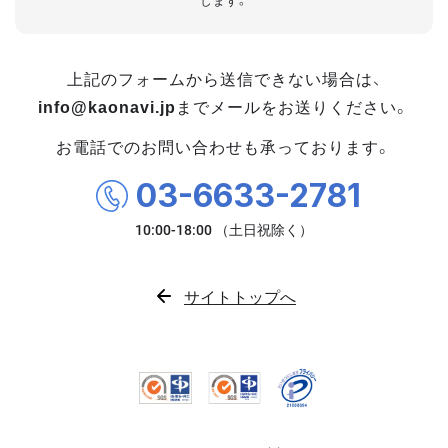
します。
上記のフォームから送信できない場合は、
info@kaonavi.jp
までメールをお送りください。
お電話でのお問い合わせも承っております。
03-6633-2781
サイトトップへ