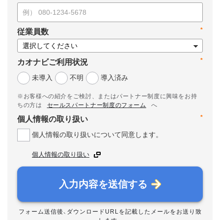
*
従業員数
*
カオナビご利用状況
未導入
不明
導入済み
※お客様への紹介をご検討、またはパートナー制度に興味をお持
ちの方は
セールスパートナー制度のフォーム
へ
*
個人情報の取り扱い
個人情報の取り扱いについて同意します。
個人情報の取り扱い
入力内容を送信する
フォーム送信後、ダウンロードURLを記載したメールをお送り致