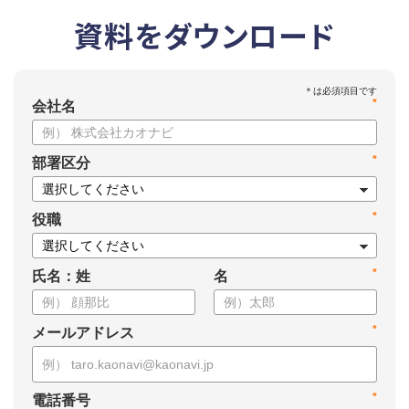
資料をダウンロード
*
会社名
*
部署区分
*
役職
*
氏名：姓
名
*
メールアドレス
*
電話番号