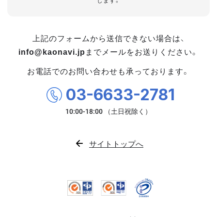
します。
上記のフォームから送信できない場合は、
info@kaonavi.jp
までメールをお送りください。
お電話でのお問い合わせも承っております。
03-6633-2781
サイトトップへ