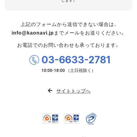
します。
上記のフォームから送信できない場合は、
info@kaonavi.jp
までメールをお送りください。
お電話でのお問い合わせも承っております。
03-6633-2781
サイトトップへ