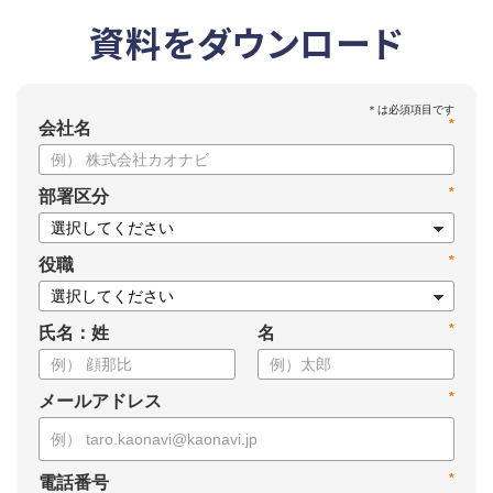
資料をダウンロード
*
会社名
*
部署区分
*
役職
*
氏名：姓
名
*
メールアドレス
*
電話番号