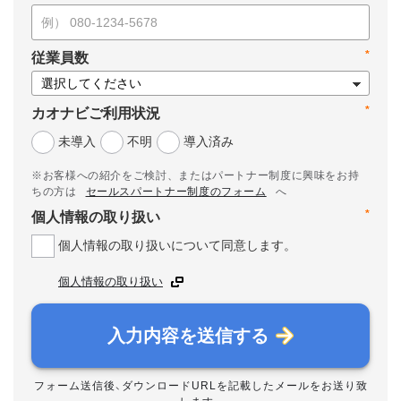
*
従業員数
*
カオナビご利用状況
未導入
不明
導入済み
※お客様への紹介をご検討、またはパートナー制度に興味をお持
ちの方は
セールスパートナー制度のフォーム
へ
*
個人情報の取り扱い
個人情報の取り扱いについて同意します。
個人情報の取り扱い
入力内容を送信する
フォーム送信後、ダウンロードURLを記載したメールをお送り致