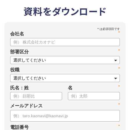
資料をダウンロード
*
会社名
*
部署区分
*
役職
*
氏名：姓
名
*
メールアドレス
*
電話番号