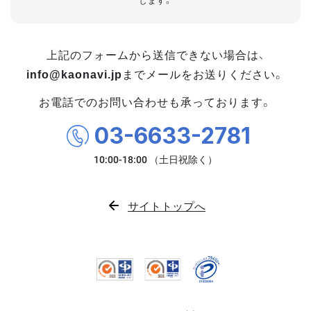
します。
上記のフォームから送信できない場合は、
info@kaonavi.jp
までメールをお送りください。
お電話でのお問い合わせも承っております。
03-6633-2781
サイトトップへ