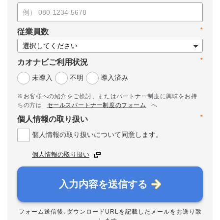
*
従業員数
*
カオナビご利用状況
未導入
不明
導入済み
※お客様への紹介をご検討、またはパートナー制度に興味をお持
ちの方は
セールスパートナー制度のフォーム
へ
*
個人情報の取り扱い
個人情報の取り扱いについて同意します。
個人情報の取り扱い
入力内容を送信する
フォーム送信後、ダウンロードURLを記載したメールをお送り致