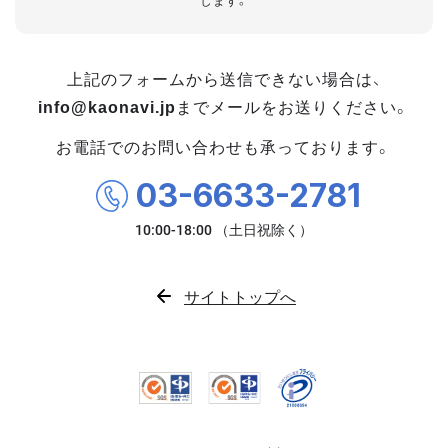
します。
上記のフォームから送信できない場合は、
info@kaonavi.jp
までメールをお送りください。
お電話でのお問い合わせも承っております。
03-6633-2781
サイトトップへ