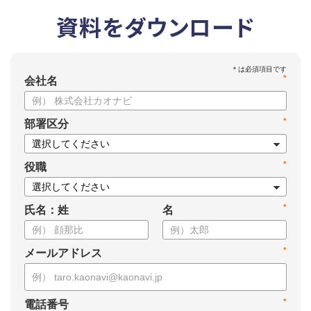
資料をダウンロード
*
会社名
*
部署区分
*
役職
*
氏名：姓
名
*
メールアドレス
*
電話番号