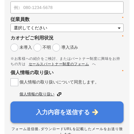
*
従業員数
*
カオナビご利用状況
未導入
不明
導入済み
※お客様への紹介をご検討、またはパートナー制度に興味をお持
ちの方は
セールスパートナー制度のフォーム
へ
*
個人情報の取り扱い
個人情報の取り扱いについて同意します。
個人情報の取り扱い
入力内容を送信する
フォーム送信後、ダウンロードURLを記載したメールをお送り致