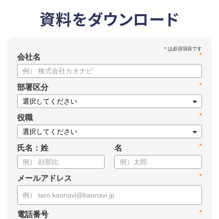
資料をダウンロード
*
会社名
*
部署区分
*
役職
*
氏名：姓
名
*
メールアドレス
*
電話番号