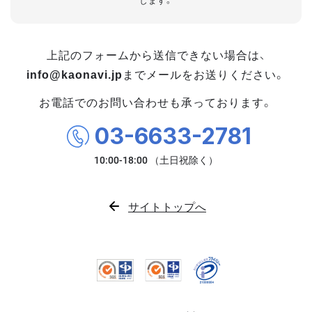
します。
上記のフォームから送信できない場合は、
info@kaonavi.jp
までメールをお送りください。
お電話でのお問い合わせも承っております。
03-6633-2781
サイトトップへ