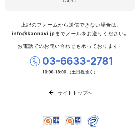
します。
上記のフォームから送信できない場合は、
info@kaonavi.jp
までメールをお送りください。
お電話でのお問い合わせも承っております。
03-6633-2781
サイトトップへ