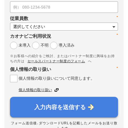
*
従業員数
*
カオナビご利用状況
未導入
不明
導入済み
※お客様への紹介をご検討、またはパートナー制度に興味をお持
ちの方は
セールスパートナー制度のフォーム
へ
*
個人情報の取り扱い
個人情報の取り扱いについて同意します。
個人情報の取り扱い
入力内容を送信する
フォーム送信後、ダウンロードURLを記載したメールをお送り致