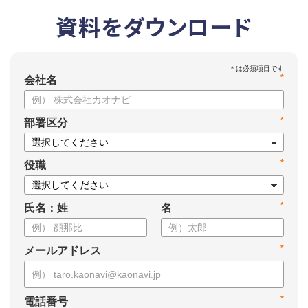
資料をダウンロード
*
会社名
*
部署区分
*
役職
*
氏名：姓
名
*
メールアドレス
*
電話番号