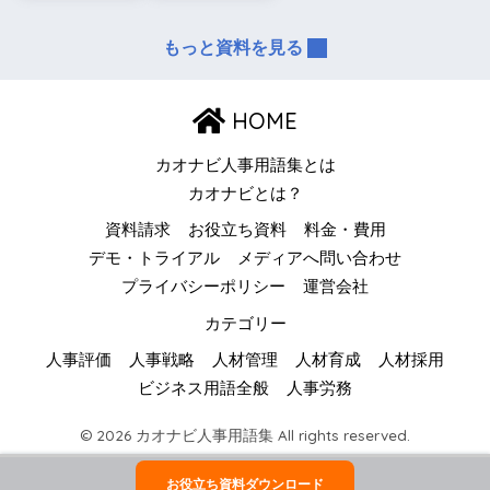
もっと資料を見る
HOME
カオナビ人事用語集とは
カオナビとは？
資料請求
お役立ち資料
料金・費用
デモ・トライアル
メディアへ問い合わせ
プライバシーポリシー
運営会社
カテゴリー
人事評価
人事戦略
人材管理
人材育成
人材採用
ビジネス用語全般
人事労務
© 2026 カオナビ人事用語集 All rights reserved.
お役立ち資料ダウンロード