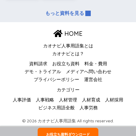
もっと資料を見る
HOME
カオナビ人事用語集とは
カオナビとは？
資料請求
お役立ち資料
料金・費用
デモ・トライアル
メディアへ問い合わせ
プライバシーポリシー
運営会社
カテゴリー
人事評価
人事戦略
人材管理
人材育成
人材採用
ビジネス用語全般
人事労務
© 2026 カオナビ人事用語集 All rights reserved.
お役立ち資料ダウンロード