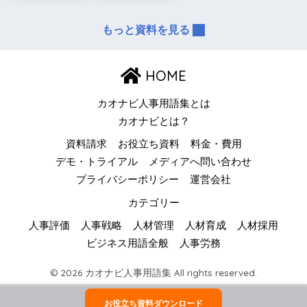
もっと資料を見る
HOME
カオナビ人事用語集とは
カオナビとは？
資料請求
お役立ち資料
料金・費用
デモ・トライアル
メディアへ問い合わせ
プライバシーポリシー
運営会社
カテゴリー
人事評価
人事戦略
人材管理
人材育成
人材採用
ビジネス用語全般
人事労務
© 2026 カオナビ人事用語集 All rights reserved.
お役立ち資料ダウンロード