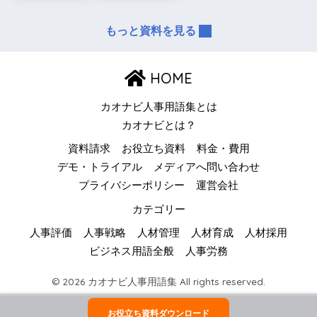
もっと資料を見る
HOME
カオナビ人事用語集とは
カオナビとは？
資料請求
お役立ち資料
料金・費用
デモ・トライアル
メディアへ問い合わせ
プライバシーポリシー
運営会社
カテゴリー
人事評価
人事戦略
人材管理
人材育成
人材採用
ビジネス用語全般
人事労務
© 2026 カオナビ人事用語集 All rights reserved.
お役立ち資料ダウンロード