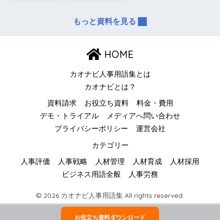
もっと資料を見る
HOME
カオナビ人事用語集とは
カオナビとは？
資料請求
お役立ち資料
料金・費用
デモ・トライアル
メディアへ問い合わせ
プライバシーポリシー
運営会社
カテゴリー
人事評価
人事戦略
人材管理
人材育成
人材採用
ビジネス用語全般
人事労務
© 2026 カオナビ人事用語集 All rights reserved.
お役立ち資料ダウンロード