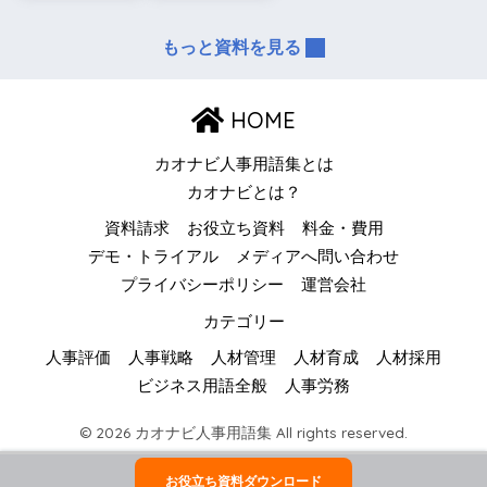
もっと資料を見る
HOME
カオナビ人事用語集とは
カオナビとは？
資料請求
お役立ち資料
料金・費用
デモ・トライアル
メディアへ問い合わせ
プライバシーポリシー
運営会社
カテゴリー
人事評価
人事戦略
人材管理
人材育成
人材採用
ビジネス用語全般
人事労務
© 2026 カオナビ人事用語集 All rights reserved.
お役立ち資料ダウンロード