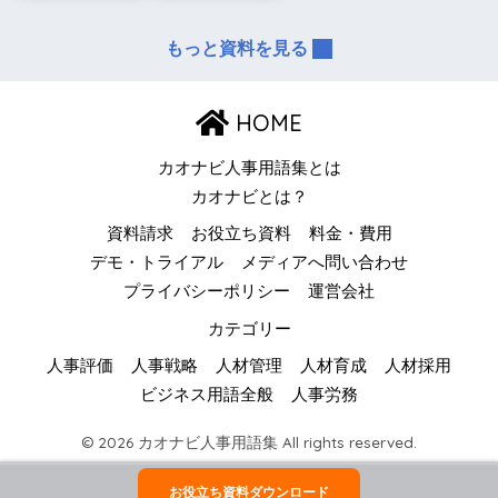
もっと資料を見る
HOME
カオナビ人事用語集とは
カオナビとは？
資料請求
お役立ち資料
料金・費用
デモ・トライアル
メディアへ問い合わせ
プライバシーポリシー
運営会社
カテゴリー
人事評価
人事戦略
人材管理
人材育成
人材採用
ビジネス用語全般
人事労務
© 2026 カオナビ人事用語集 All rights reserved.
お役立ち資料ダウンロード