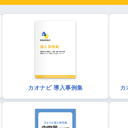
カオナビ 導入事例集
カ