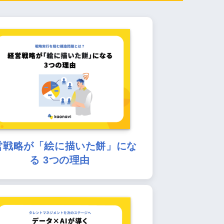
営戦略が「絵に描いた餅」にな
る 3つの理由