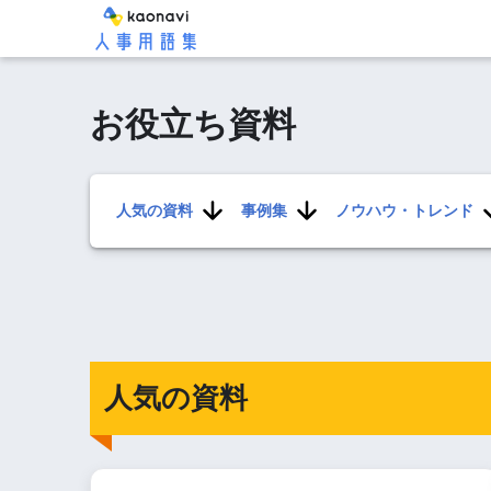
お役立ち資料
人気の資料
事例集
ノウハウ・トレンド
人気の資料