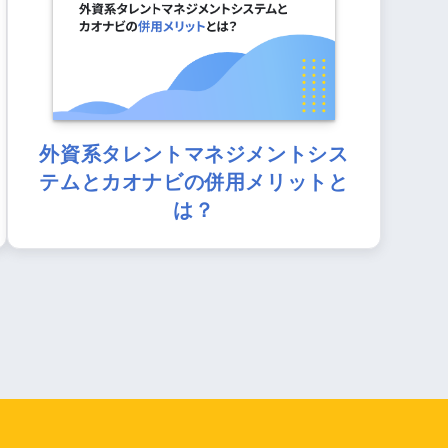
外資系タレントマネジメントシス
テムとカオナビの併用メリットと
は？