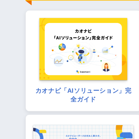
カオナビ「AIソリューション」完
全ガイド