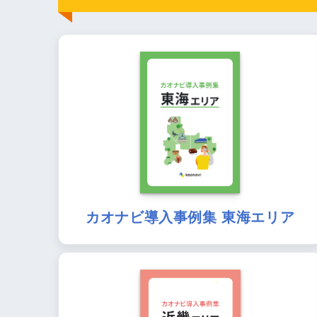
カオナビ導入事例集 東海エリア