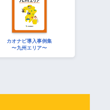
カオナビ導入事例集
〜九州エリア〜