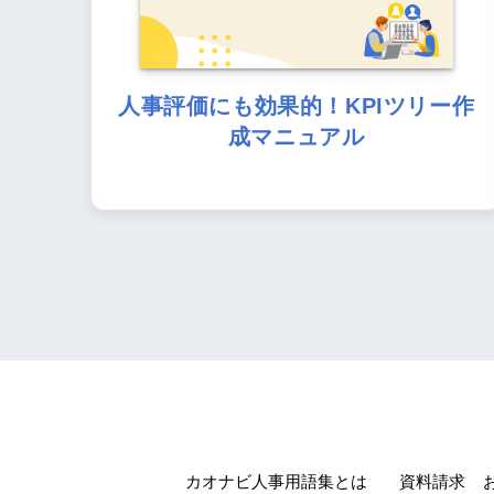
人事評価にも効果的！KPIツリー作
成マニュアル
カオナビ人事用語集とは
資料請求