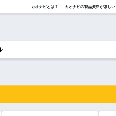
カオナビとは？
カオナビの製品資料がほしい