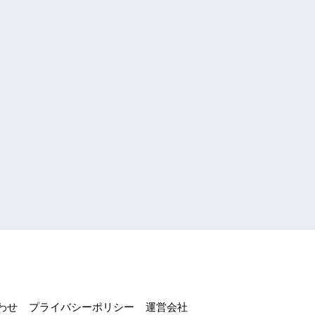
わせ
プライバシーポリシー
運営会社