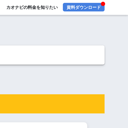
カオナビの料金を知りたい
資料ダウンロード