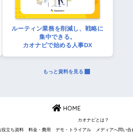
ルーティン業務を削減し、戦略に
集中できる。
カオナビで始める人事DX
もっと資料を見る
HOME
カオナビとは？
お役立ち資料
料金・費用
デモ・トライアル
メディアへ問い合