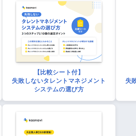
【比較シート付】
失敗しないタレントマネジメント
失
システムの選び方