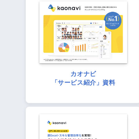
カオナビ
「サービス紹介」資料