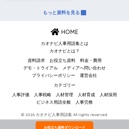
もっと資料を見る
HOME
カオナビ人事用語集とは
カオナビとは？
資料請求
お役立ち資料
料金・費用
デモ・トライアル
メディアへ問い合わせ
プライバシーポリシー
運営会社
カテゴリー
人事評価
人事戦略
人材管理
人材育成
人材採用
ビジネス用語全般
人事労務
© 2026 カオナビ人事用語集 All rights reserved.
お役立ち資料ダウンロード