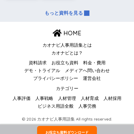
もっと資料を見る
HOME
カオナビ人事用語集とは
カオナビとは？
資料請求
お役立ち資料
料金・費用
デモ・トライアル
メディアへ問い合わせ
プライバシーポリシー
運営会社
カテゴリー
人事評価
人事戦略
人材管理
人材育成
人材採用
ビジネス用語全般
人事労務
© 2026 カオナビ人事用語集 All rights reserved.
お役立ち資料ダウンロード