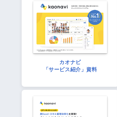
カオナビ
「サービス紹介」資料