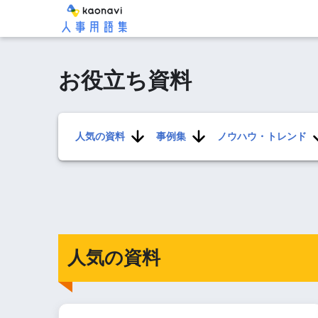
お役立ち資料
人気の資料
事例集
ノウハウ・トレンド
人気の資料