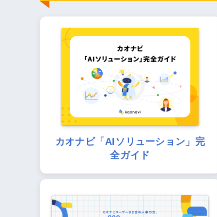
カオナビ「AIソリューション」完
全ガイド