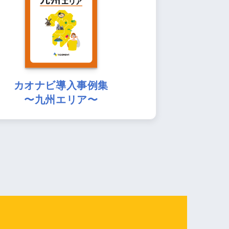
カオナビ導入事例集
〜九州エリア〜