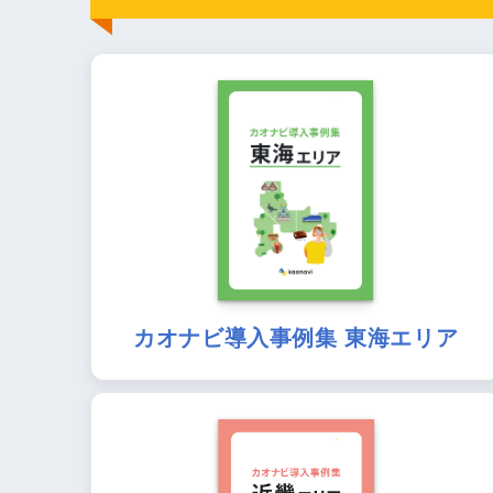
カオナビ導入事例集 東海エリア