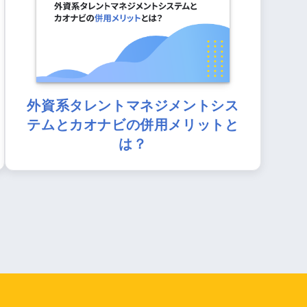
外資系タレントマネジメントシス
テムとカオナビの併用メリットと
は？