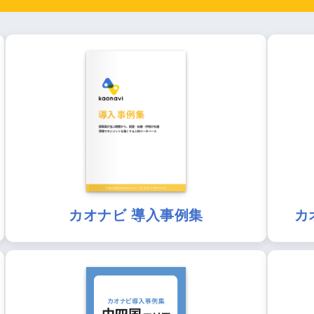
カオナビ 導入事例集
カ