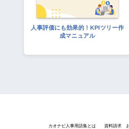
人事評価にも効果的！KPIツリー作
成マニュアル
カオナビ人事用語集とは
資料請求