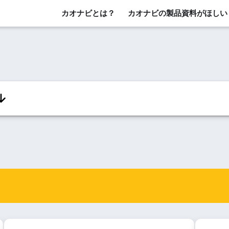
カオナビとは？
カオナビの製品資料がほしい