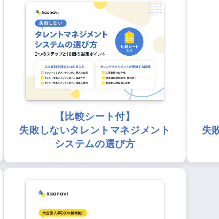
【比較シート付】
失敗しないタレントマネジメント
失
システムの選び方