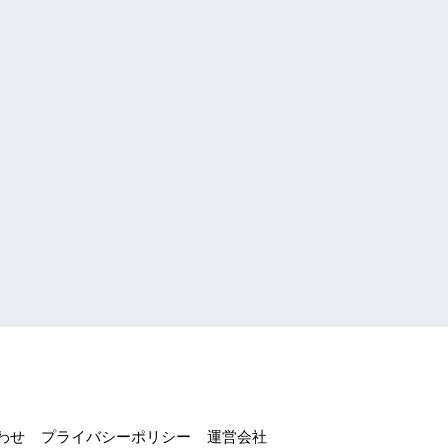
わせ
プライバシーポリシー
運営会社