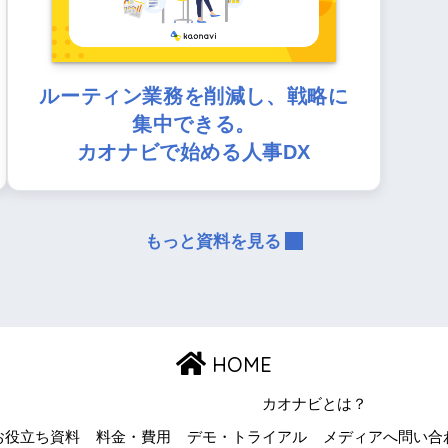
ルーティン業務を削減し、戦略に
集中できる。
カオナビで始める人事DX
もっと資料を見る
HOME
カオナビとは？
お役立ち資料
料金・費用
デモ・トライアル
メディアへ問い合