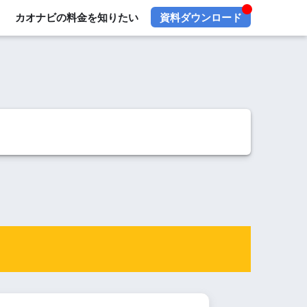
カオナビの料金を知りたい
資料ダウンロード