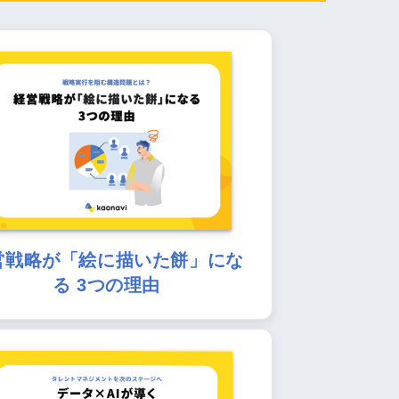
営戦略が「絵に描いた餅」にな
る 3つの理由