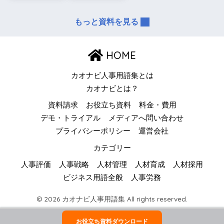
もっと資料を見る
HOME
カオナビ人事用語集とは
カオナビとは？
資料請求
お役立ち資料
料金・費用
デモ・トライアル
メディアへ問い合わせ
プライバシーポリシー
運営会社
カテゴリー
人事評価
人事戦略
人材管理
人材育成
人材採用
ビジネス用語全般
人事労務
© 2026 カオナビ人事用語集 All rights reserved.
お役立ち資料ダウンロード