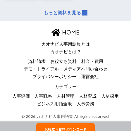
もっと資料を見る
HOME
カオナビ人事用語集とは
カオナビとは？
資料請求
お役立ち資料
料金・費用
デモ・トライアル
メディアへ問い合わせ
プライバシーポリシー
運営会社
カテゴリー
人事評価
人事戦略
人材管理
人材育成
人材採用
ビジネス用語全般
人事労務
© 2026 カオナビ人事用語集 All rights reserved.
お役立ち資料ダウンロード