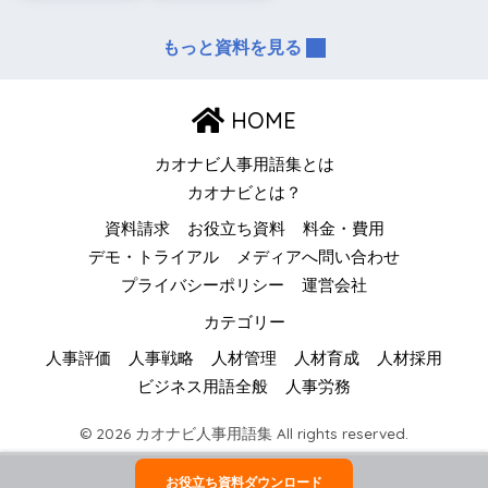
もっと資料を見る
HOME
カオナビ人事用語集とは
カオナビとは？
資料請求
お役立ち資料
料金・費用
デモ・トライアル
メディアへ問い合わせ
プライバシーポリシー
運営会社
カテゴリー
人事評価
人事戦略
人材管理
人材育成
人材採用
ビジネス用語全般
人事労務
© 2026 カオナビ人事用語集 All rights reserved.
お役立ち資料ダウンロード