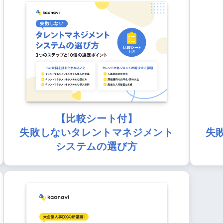
【比較シート付】
失敗しないタレントマネジメント
失
システムの選び方