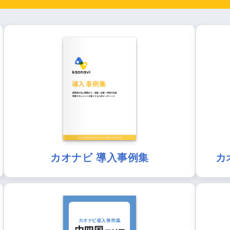
カオナビ 導入事例集
カ