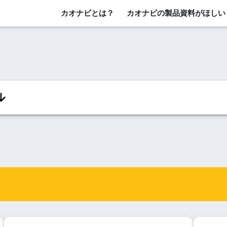
カオナビとは？
カオナビの製品資料がほしい