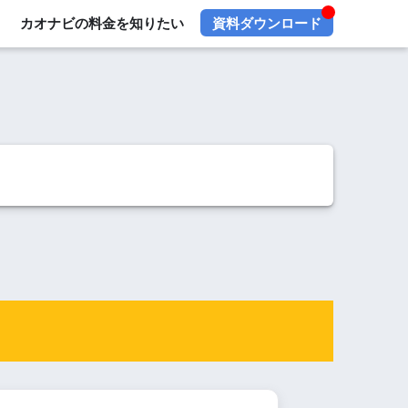
カオナビの料金を知りたい
資料ダウンロード