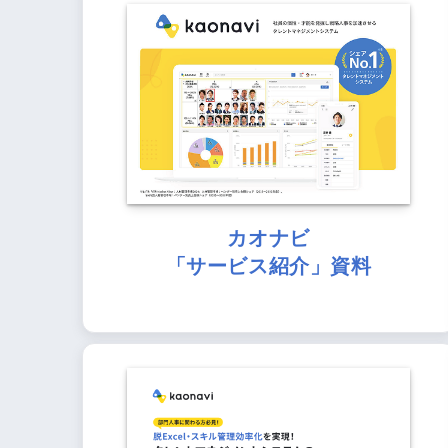
カオナビ
「サービス紹介」資料