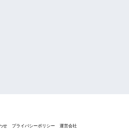
わせ
プライバシーポリシー
運営会社