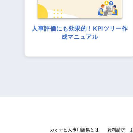
人事評価にも効果的！KPIツリー作
成マニュアル
カオナビ人事用語集とは
資料請求