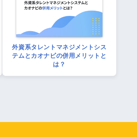
外資系タレントマネジメントシス
テムとカオナビの併用メリットと
は？