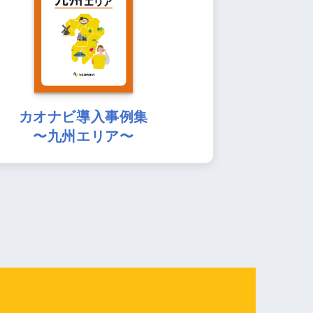
カオナビ導入事例集
〜九州エリア〜