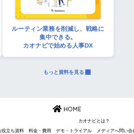
ルーティン業務を削減し、戦略に
集中できる。
カオナビで始める人事DX
もっと資料を見る
HOME
カオナビとは？
お役立ち資料
料金・費用
デモ・トライアル
メディアへ問い合