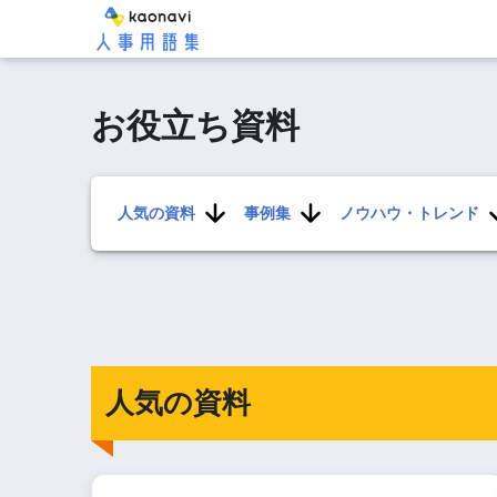
お役立ち資料
人気の資料
事例集
ノウハウ・トレンド
人気の資料