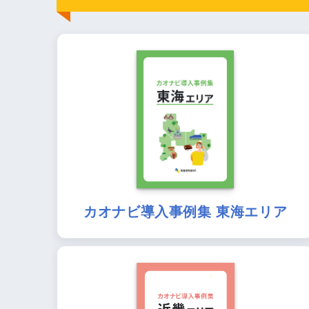
カオナビ導入事例集 東海エリア