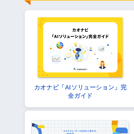
カオナビ「AIソリューション」完
全ガイド