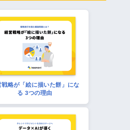
営戦略が「絵に描いた餅」にな
る 3つの理由