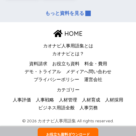
もっと資料を見る
HOME
カオナビ人事用語集とは
カオナビとは？
資料請求
お役立ち資料
料金・費用
デモ・トライアル
メディアへ問い合わせ
プライバシーポリシー
運営会社
カテゴリー
人事評価
人事戦略
人材管理
人材育成
人材採用
ビジネス用語全般
人事労務
© 2026 カオナビ人事用語集 All rights reserved.
お役立ち資料ダウンロード