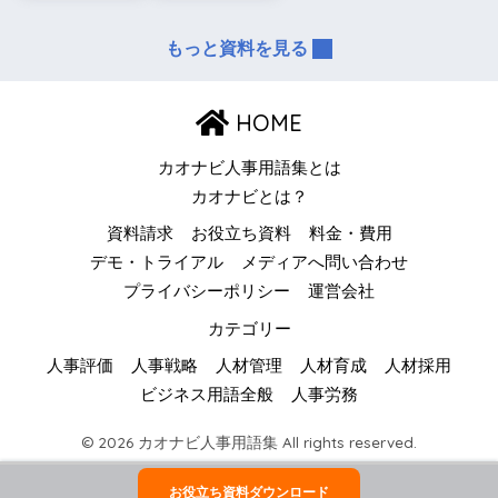
もっと資料を見る
HOME
カオナビ人事用語集とは
カオナビとは？
資料請求
お役立ち資料
料金・費用
デモ・トライアル
メディアへ問い合わせ
プライバシーポリシー
運営会社
カテゴリー
人事評価
人事戦略
人材管理
人材育成
人材採用
ビジネス用語全般
人事労務
© 2026 カオナビ人事用語集 All rights reserved.
お役立ち資料ダウンロード