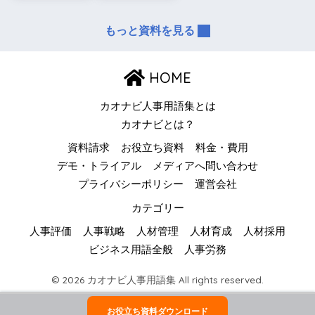
もっと資料を見る
HOME
カオナビ人事用語集とは
カオナビとは？
資料請求
お役立ち資料
料金・費用
デモ・トライアル
メディアへ問い合わせ
プライバシーポリシー
運営会社
カテゴリー
人事評価
人事戦略
人材管理
人材育成
人材採用
ビジネス用語全般
人事労務
© 2026 カオナビ人事用語集 All rights reserved.
お役立ち資料ダウンロード