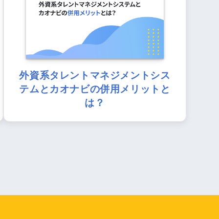
外資系タレントマネジメントシス
テムとカオナビの併用メリットと
は？