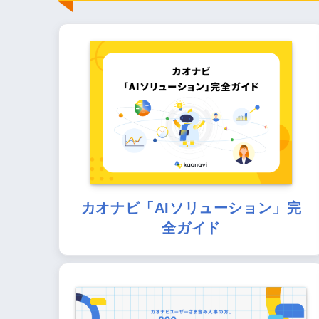
カオナビ「AIソリューション」完
全ガイド