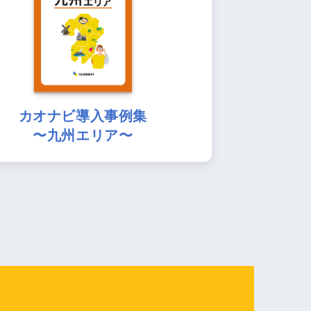
カオナビ導入事例集
〜九州エリア〜