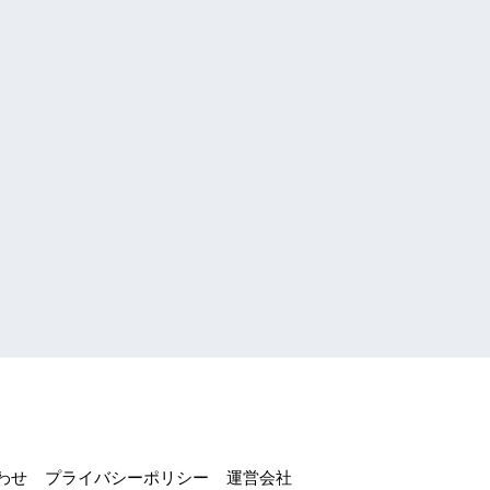
わせ
プライバシーポリシー
運営会社