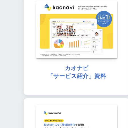
カオナビ
「サービス紹介」資料