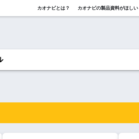
カオナビとは？
カオナビの製品資料がほしい