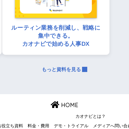
ルーティン業務を削減し、戦略に
集中できる。
カオナビで始める人事DX
もっと資料を見る
HOME
カオナビとは？
お役立ち資料
料金・費用
デモ・トライアル
メディアへ問い合