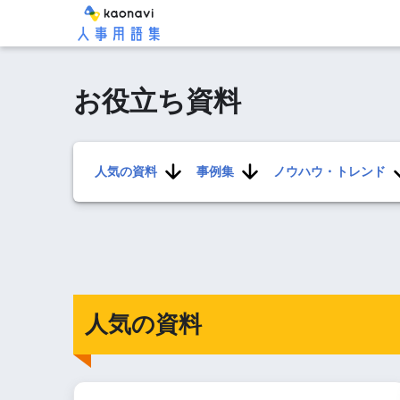
お役立ち資料
人気の資料
事例集
ノウハウ・トレンド
人気の資料