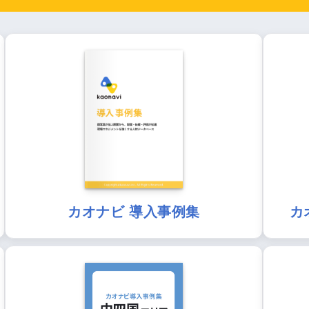
カオナビ 導入事例集
カ