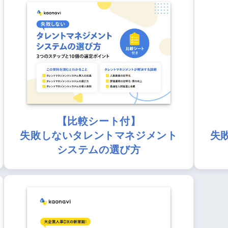
【比較シート付】
失敗しないタレントマネジメント
失
システムの選び方