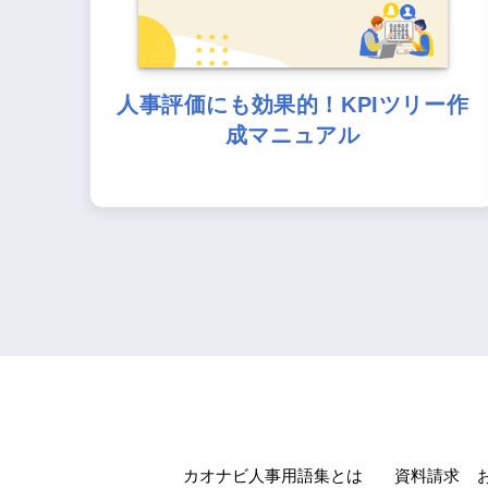
人事評価にも効果的！KPIツリー作
成マニュアル
カオナビ人事用語集とは
資料請求