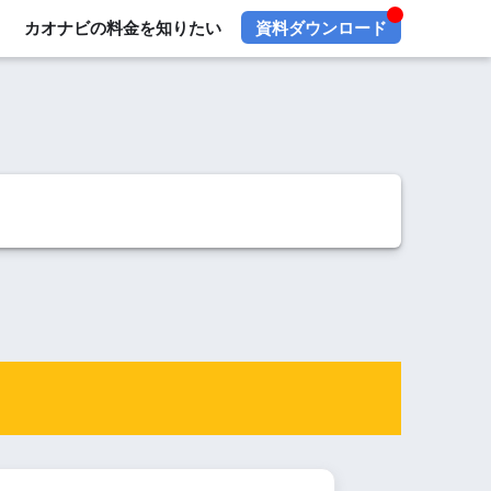
カオナビの料金を知りたい
資料ダウンロード