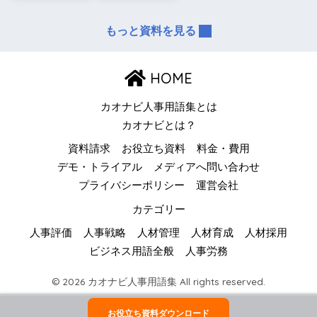
もっと資料を見る
HOME
カオナビ人事用語集とは
カオナビとは？
資料請求
お役立ち資料
料金・費用
デモ・トライアル
メディアへ問い合わせ
プライバシーポリシー
運営会社
カテゴリー
人事評価
人事戦略
人材管理
人材育成
人材採用
ビジネス用語全般
人事労務
© 2026 カオナビ人事用語集 All rights reserved.
お役立ち資料ダウンロード