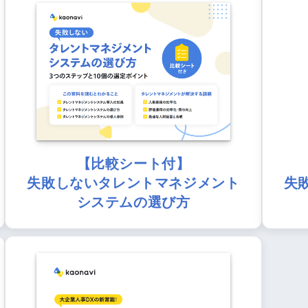
【比較シート付】
失敗しないタレントマネジメント
失
システムの選び方