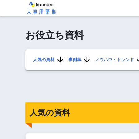
お役立ち資料
人気の資料
事例集
ノウハウ・トレンド
人気の資料