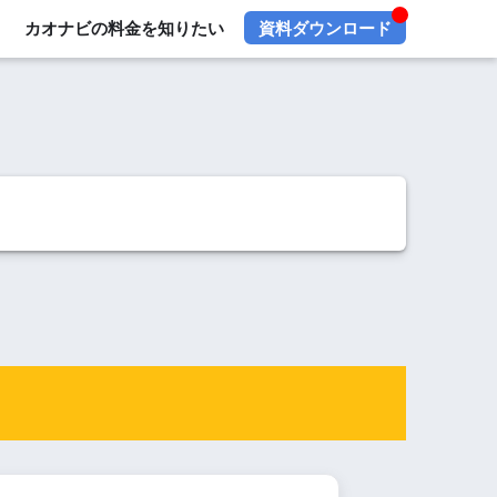
カオナビの料金を知りたい
資料ダウンロード