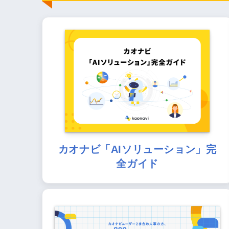
カオナビ「AIソリューション」完
全ガイド