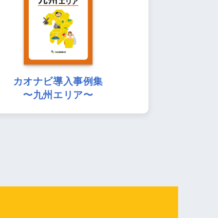
カオナビ導入事例集
〜九州エリア〜