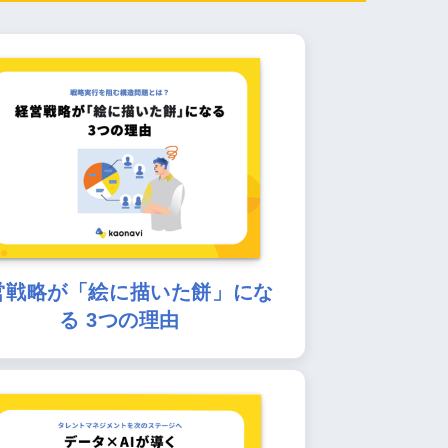
営戦略が「絵に描いた餅」にな
る 3つの理由