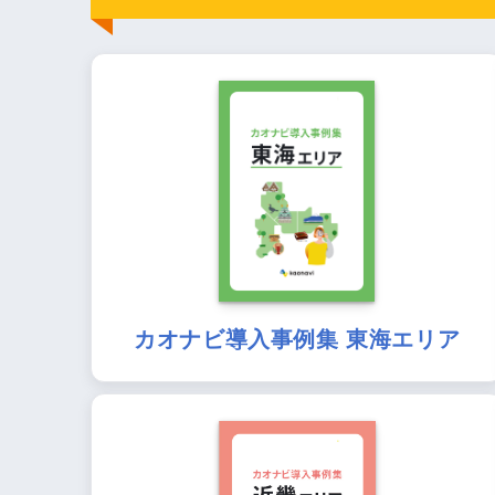
カオナビ導入事例集 東海エリア