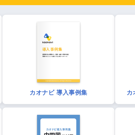
カオナビ 導入事例集
カ