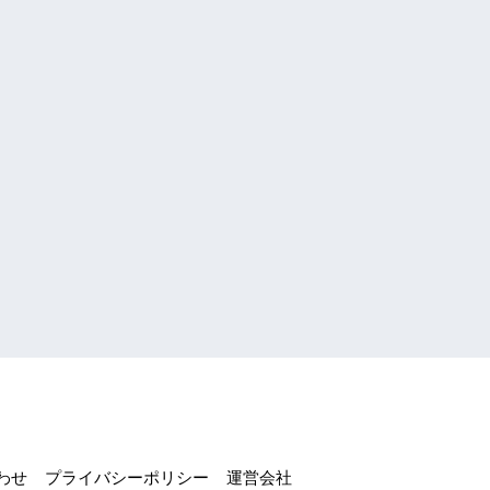
わせ
プライバシーポリシー
運営会社