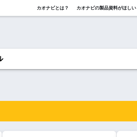
カオナビとは？
カオナビの製品資料がほしい