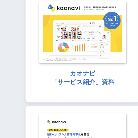
カオナビ
「サービス紹介」資料