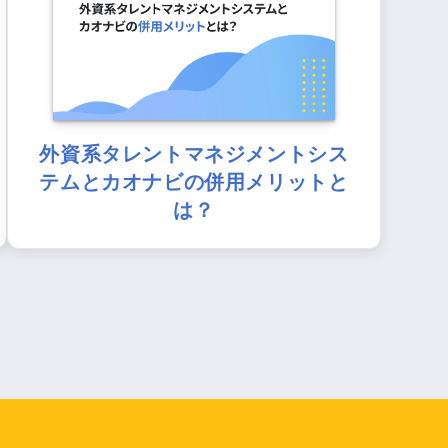
外資系タレントマネジメントシス
テムとカオナビの併用メリットと
は？