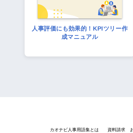
人事評価にも効果的！KPIツリー作
成マニュアル
カオナビ人事用語集とは
資料請求