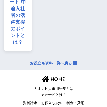
ート 中
途入社
者の活
躍支援
のポイ
ントと
は？
お役立ち資料一覧へ戻る
HOME
カオナビ人事用語集とは
カオナビとは？
資料請求
お役立ち資料
料金・費用