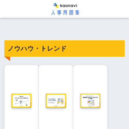
ノウハウ・トレンド