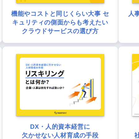
機能やコストと同じくらい大事 セ
人
キュリティの側面からも考えたい
クラウドサービスの選び方
DX・人的資本経営に
欠かせない人材育成の手段