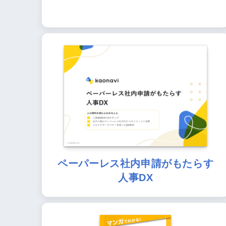
ペーパーレス社内申請がもたらす
人事DX