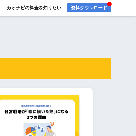
カオナビの料金を知りたい
資料ダウンロード