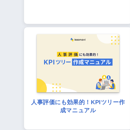
人事評価にも効果的！KPIツリー作
成マニュアル