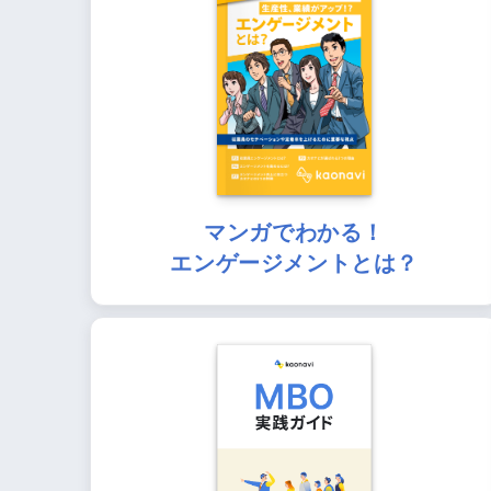
マンガでわかる！
エンゲージメントとは？