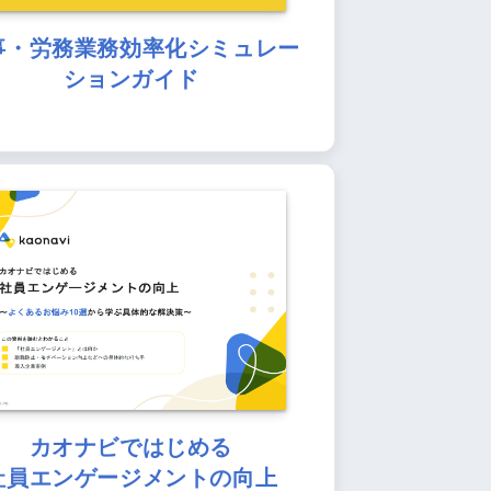
事・労務業務効率化シミュレー
ションガイド
カオナビではじめる
社員エンゲージメントの向上