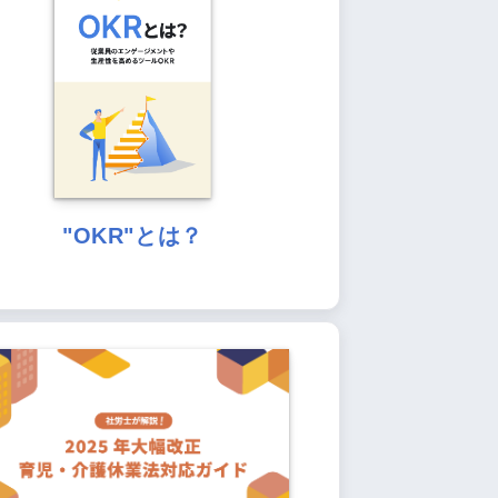
"OKR"とは？