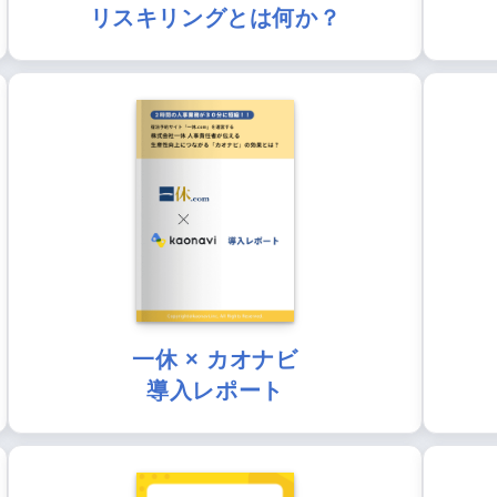
リスキリングとは何か？
一休 × カオナビ
導入レポート