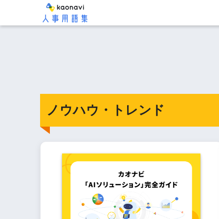
ノウハウ・トレンド