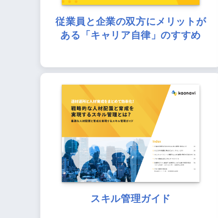
従業員と企業の双方にメリットが
ある「キャリア自律」のすすめ
スキル管理ガイド