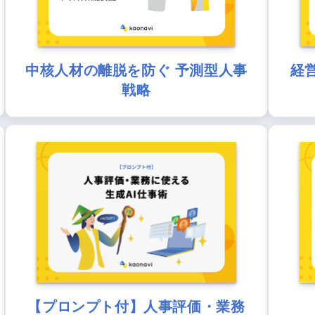
中核人材の離脱を防ぐ 予測型人事
経
戦略
【プロンプト付】人事評価・業務