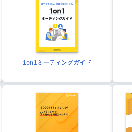
1on1ミーティングガイド