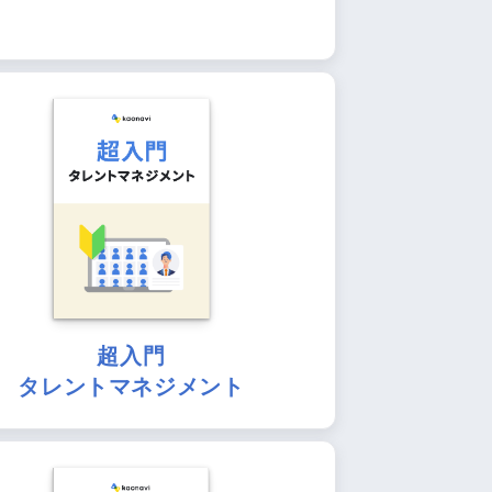
超入門
タレントマネジメント