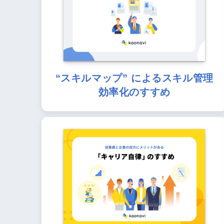
“スキルマップ” によるスキル管理
効率化のすすめ