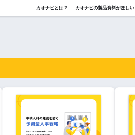
カオナビとは？
カオナビの製品資料がほしい