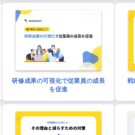
研修成果の可視化で従業員の成長
戦
を促進