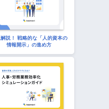
底解説！ 戦略的な「人的資本の
情報開示」の進め方