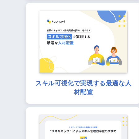
スキル可視化で実現する最適な人
材配置