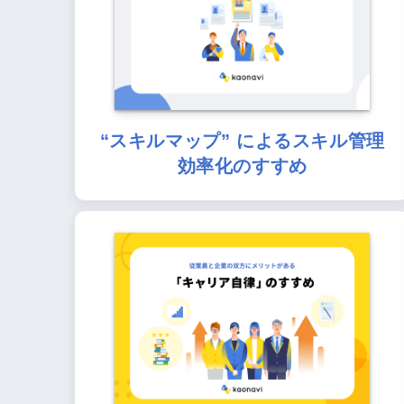
“スキルマップ” によるスキル管理
効率化のすすめ