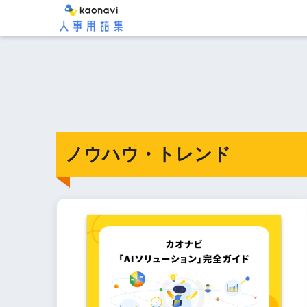
ノウハウ・トレンド