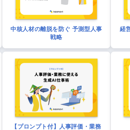
中核人材の離脱を防ぐ 予測型人事
経
戦略
【プロンプト付】人事評価・業務