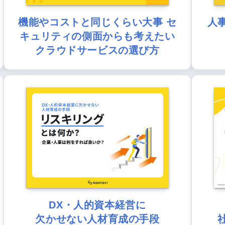
機能やコストと同じくらい大事 セ
人
キュリティの側面からも考えたい
クラウドサービスの選び方
DX・人的資本経営に
欠かせない人材育成の手段