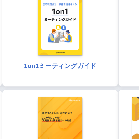
1on1ミーティングガイド