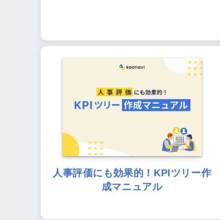
人事評価にも効果的！KPIツリー作
成マニュアル