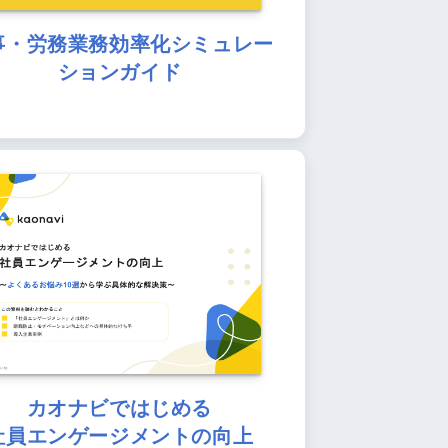
事・労務業務効率化シミュレー
ションガイド
カオナビではじめる
社員エンゲージメントの向上