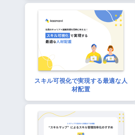
スキル可視化で実現する最適な人
材配置