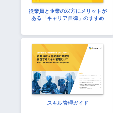
従業員と企業の双方にメリットが
ある「キャリア自律」のすすめ
スキル管理ガイド