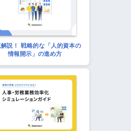
底解説！ 戦略的な「人的資本の
情報開示」の進め方