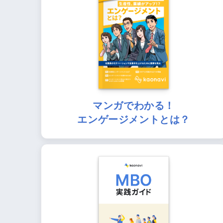
マンガでわかる！
エンゲージメントとは？