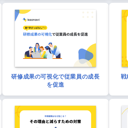
研修成果の可視化で従業員の成長
戦
を促進