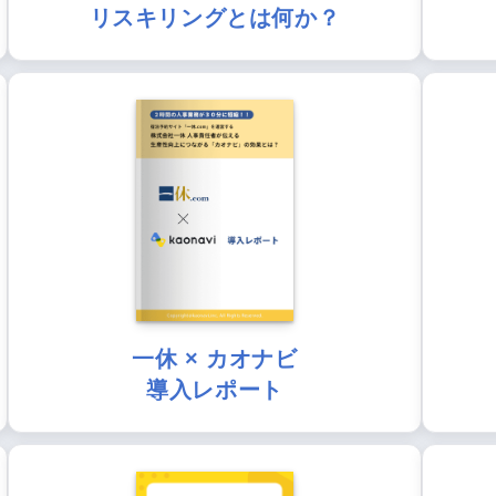
リスキリングとは何か？
一休 × カオナビ
導入レポート