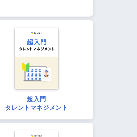
超入門
タレントマネジメント