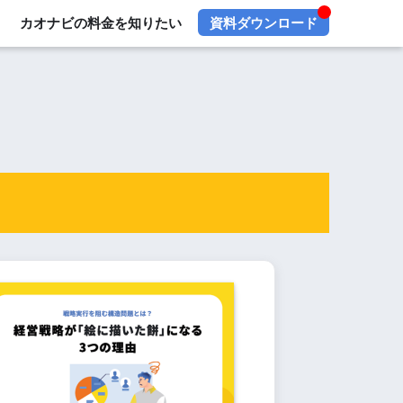
カオナビの料金を知りたい
資料ダウンロード