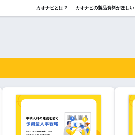
カオナビとは？
カオナビの製品資料がほしい