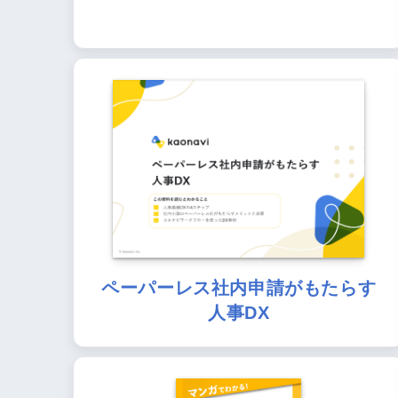
ペーパーレス社内申請がもたらす
人事DX