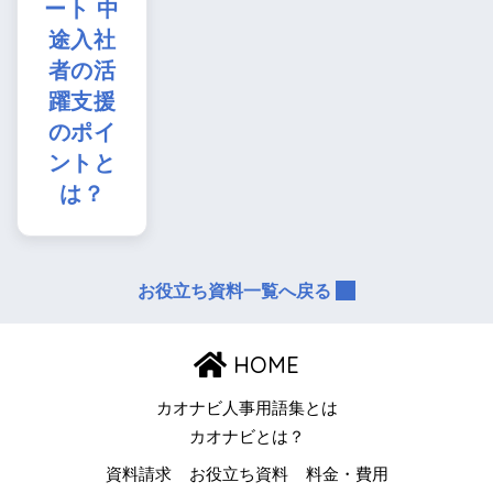
ート 中
途入社
者の活
躍支援
のポイ
ントと
は？
お役立ち資料一覧へ戻る
HOME
カオナビ人事用語集とは
カオナビとは？
資料請求
お役立ち資料
料金・費用