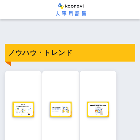
ノウハウ・トレンド