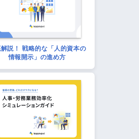
底解説！ 戦略的な「人的資本の
情報開示」の進め方