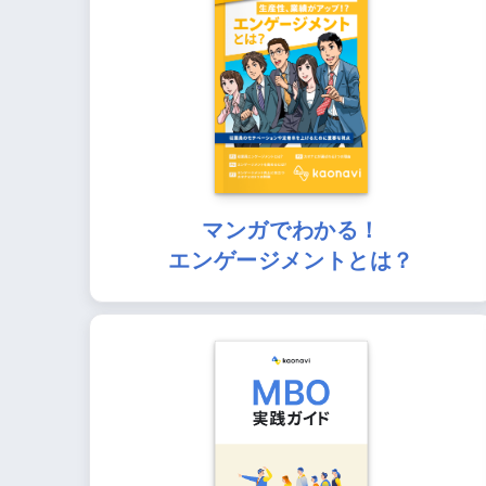
マンガでわかる！
エンゲージメントとは？