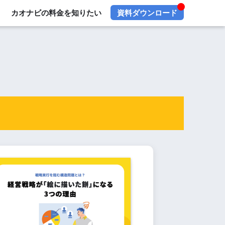
カオナビの料金を知りたい
資料ダウンロード