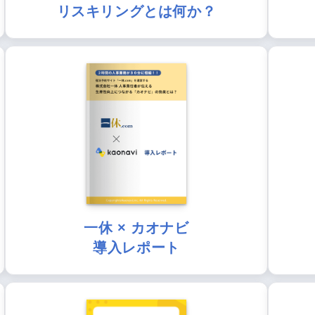
リスキリングとは何か？
一休 × カオナビ
導入レポート