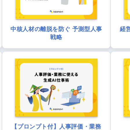
中核人材の離脱を防ぐ 予測型人事
経
戦略
【プロンプト付】人事評価・業務