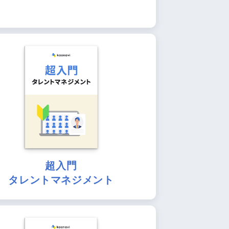
超入門
タレントマネジメント