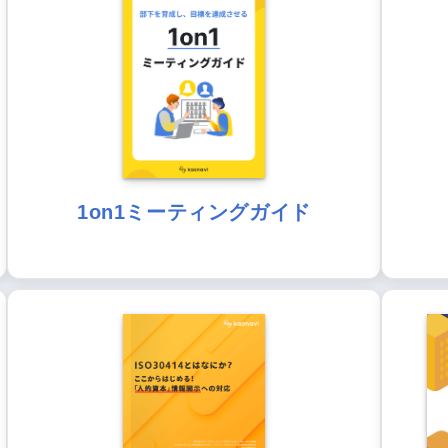
1on1ミーティングガイド