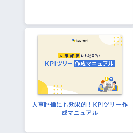
人事評価にも効果的！KPIツリー作
成マニュアル