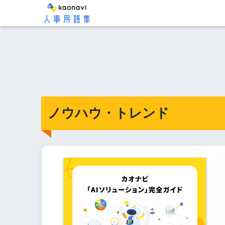
ノウハウ・トレンド