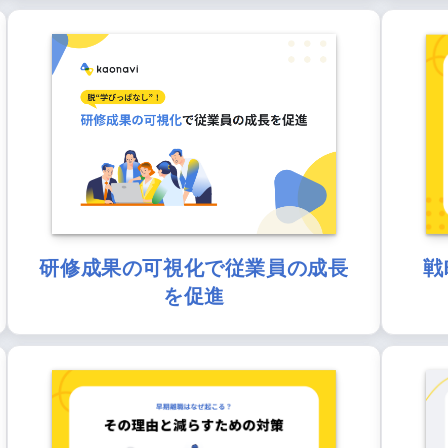
研修成果の可視化で従業員の成長
戦
を促進