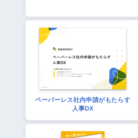
ペーパーレス社内申請がもたらす
人事DX