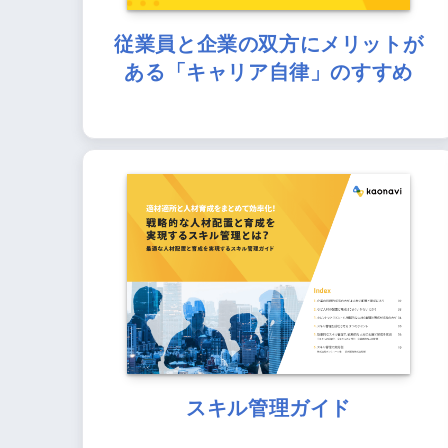
従業員と企業の双方にメリットが
ある「キャリア自律」のすすめ
スキル管理ガイド