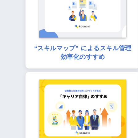
“スキルマップ” によるスキル管理
効率化のすすめ