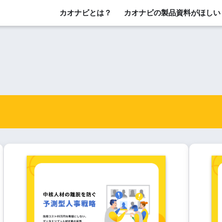
カオナビとは？
カオナビの製品資料がほしい