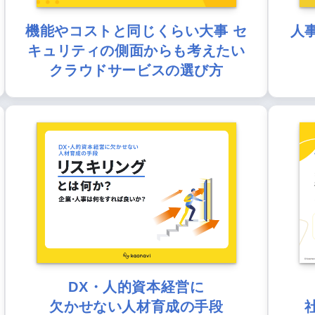
機能やコストと同じくらい大事 セ
人
キュリティの側面からも考えたい
クラウドサービスの選び方
DX・人的資本経営に
欠かせない人材育成の手段