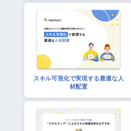
スキル可視化で実現する最適な人
材配置