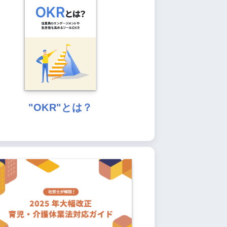
"OKR"とは？