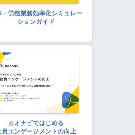
事・労務業務効率化シミュレー
ションガイド
カオナビではじめる
社員エンゲージメントの向上