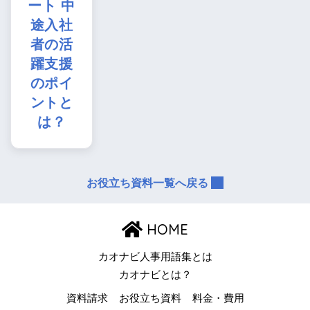
ート 中
途入社
者の活
躍支援
のポイ
ントと
は？
お役立ち資料一覧へ戻る
HOME
カオナビ人事用語集とは
カオナビとは？
資料請求
お役立ち資料
料金・費用