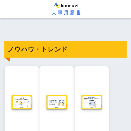
ノウハウ・トレンド