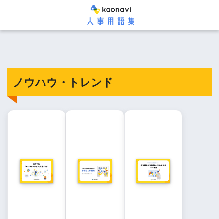
ノウハウ・トレンド