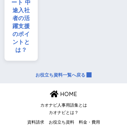
ート 中
途入社
者の活
躍支援
のポイ
ントと
は？
お役立ち資料一覧へ戻る
HOME
カオナビ人事用語集とは
カオナビとは？
資料請求
お役立ち資料
料金・費用