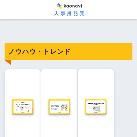
ノウハウ・トレンド