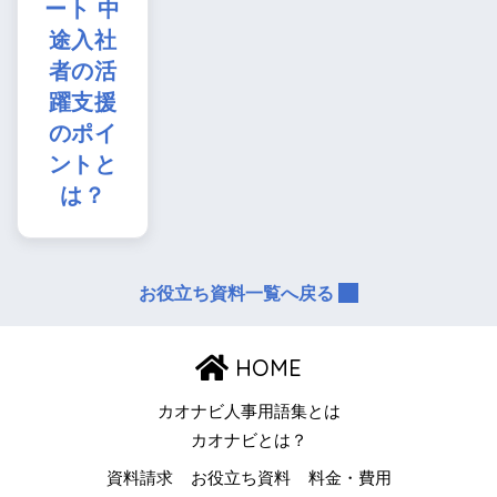
ート 中
途入社
者の活
躍支援
のポイ
ントと
は？
お役立ち資料一覧へ戻る
HOME
カオナビ人事用語集とは
カオナビとは？
資料請求
お役立ち資料
料金・費用