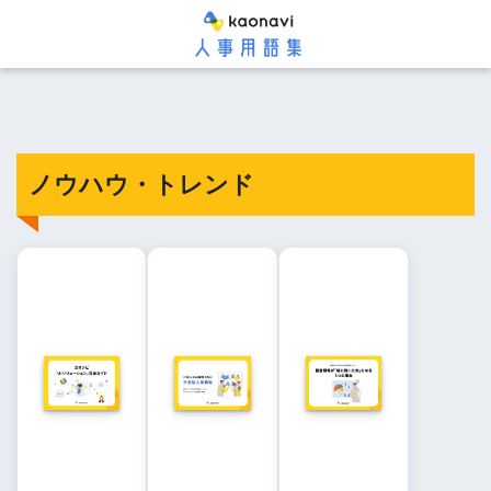
ノウハウ・トレンド