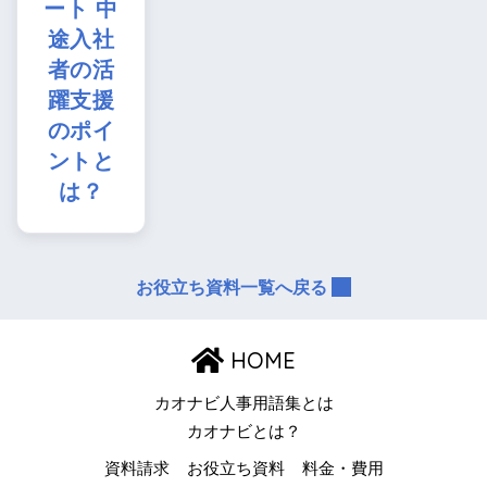
ート 中
途入社
者の活
躍支援
のポイ
ントと
は？
お役立ち資料一覧へ戻る
HOME
カオナビ人事用語集とは
カオナビとは？
資料請求
お役立ち資料
料金・費用