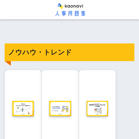
ノウハウ・トレンド